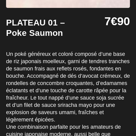
7€90
PLATEAU 01 –
Poke Saumon
Un poké généreux et coloré composé d’une base
de riz japonais moelleux, garni de tendres tranches
de saumon frais aux reflets rosés, fondantes en
bouche. Accompagné de dés d’avocat crémeux, de
rondelles de concombre croquantes, d’edamames
éclatants et d’une touche de carotte râpée pour la
fraîcheur. Le tout nappé d’une sauce soja sucrée
et d’un filet de sauce sriracha mayo pour une
explosion de saveurs umami, fraîches et
légèrement épicées.
Une combinaison parfaite pour les amateurs de
cuisine japonaise moderne, aussi belle que