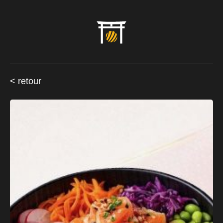
< retour