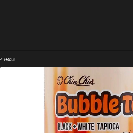
< retour