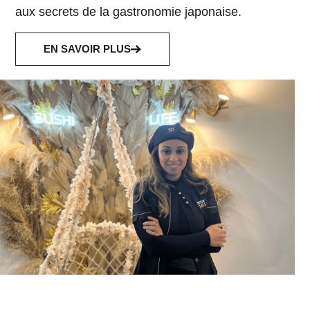
aux secrets de la gastronomie japonaise.
EN SAVOIR PLUS