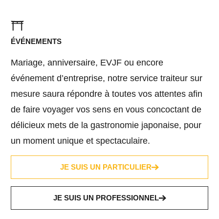
ÉVÉNEMENTS
Mariage, anniversaire, EVJF ou encore
événement d’entreprise, notre service traiteur sur
mesure saura répondre à toutes vos attentes afin
de faire voyager vos sens en vous concoctant de
délicieux mets de la gastronomie japonaise, pour
un moment unique et spectaculaire.
JE SUIS UN PARTICULIER
JE SUIS UN PROFESSIONNEL