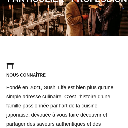
NOUS CONNAÎTRE
Fondé en 2021, Sushi Life est bien plus qu’une
simple adresse culinaire. C’est l’histoire d’une
famille passionnée par l’art de la cuisine
japonaise, dévouée à vous faire découvrir et
partager des saveurs authentiques et des