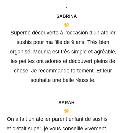
-
SABRINA
Superbe découverte à l’occasion d’un atelier
sushis pour ma fille de 9 ans. Très bien
organisé, Mounia est très simple et agréable,
les petites ont adorés et découvert pleins de
chose. Je recommande fortement. Et leur
souhaite une belle réussite.
-
SARAH
On a fait un atelier parent enfant de sushis
et c’était super, je vous conseille vivement,