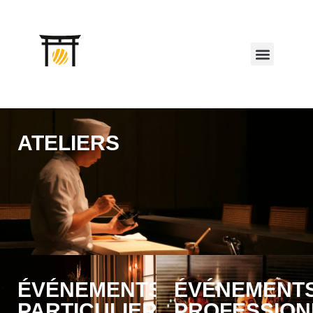
ATELIERS
ÉVÉNEMENTS
ÉVÉNEMENT
PARTICULIERS
PROFESSION