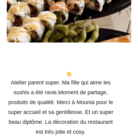
Atelier parent super. Ma fille qui aime les
sushis a été ravie.Moment de partage,
produits de qualité. Merci à Mounia pour le
super accueil et sa gentillesse. Et un super
beau diplôme. La décoration du restaurant
est très jolie et cosy.