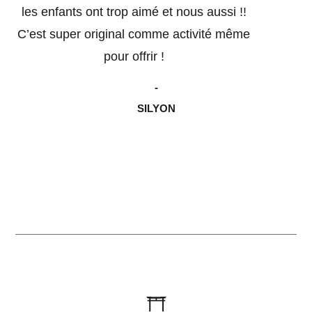
les enfants ont trop aimé et nous aussi !!
C’est super original comme activité même
pour offrir !
-
SILYON