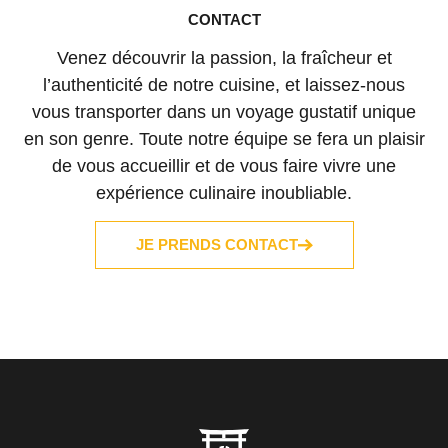
CONTACT
Venez découvrir la passion, la fraîcheur et
l’authenticité de notre cuisine, et laissez-nous
vous transporter dans un voyage gustatif unique
en son genre. Toute notre équipe se fera un plaisir
de vous accueillir et de vous faire vivre une
expérience culinaire inoubliable.
JE PRENDS CONTACT