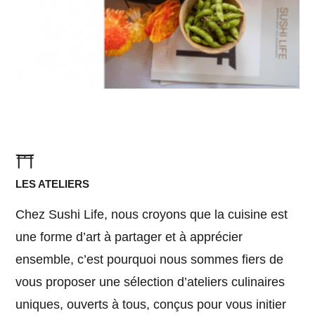
LES ATELIERS
Chez Sushi Life, nous croyons que la cuisine est
une forme d’art à partager et à apprécier
ensemble, c’est pourquoi nous sommes fiers de
vous proposer une sélection d’ateliers culinaires
uniques, ouverts à tous, conçus pour vous initier