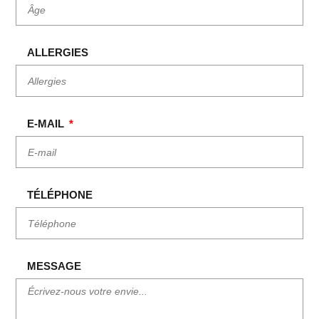
ALLERGIES
E-MAIL
TÉLÉPHONE
MESSAGE