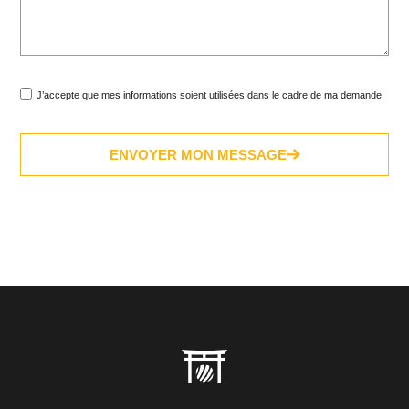
J’accepte que mes informations soient utilisées dans le cadre de ma demande
ENVOYER MON MESSAGE